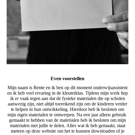
Even voorstellen
Mijn naam is Bente en ik ben op dit moment onderwijsassistent
en ik heb veel ervaring in de kleuterklas. Tijdens mijn werk liep
ik er vaak tegen aan dat de fysieke materialen die op scholen
aanwezig zijn, niet altijd toereikend zijn om de kinderen verder
te helpen in hun ontwikkeling. Hierdoor heb ik besloten om
mijn eigen materialen te ontwerpen. Na een jaar alleen gebruik
gemaakt te hebben van de materialen heb ik besloten om mijn
materialen met jullie te delen. Alles wat ik heb gemaakt, staat
meteen op deze website om het te kunnen downloaden of je