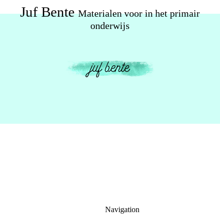
Juf Bente
Materialen voor in het primair
onderwijs
Navigation