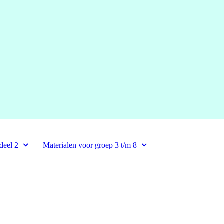
deel 2
Materialen voor groep 3 t/m 8