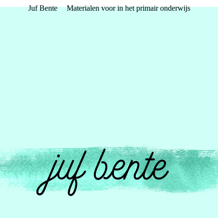
Juf Bente
Materialen voor in het primair onderwijs