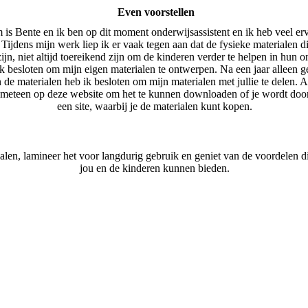
Even voorstellen
is Bente en ik ben op dit moment onderwijsassistent en ik heb veel erv
 Tijdens mijn werk liep ik er vaak tegen aan dat de fysieke materialen d
jn, niet altijd toereikend zijn om de kinderen verder te helpen in hun o
k besloten om mijn eigen materialen te ontwerpen. Na een jaar alleen
 de materialen heb ik besloten om mijn materialen met jullie te delen. A
 meteen op deze website om het te kunnen downloaden of je wordt doo
een site, waarbij je de materialen kunt kopen.
ialen, lamineer het voor langdurig gebruik en geniet van de voordelen d
jou en de kinderen kunnen bieden.